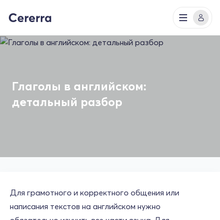
Глаголы в английском:
детальный разбор
Для грамотного и корректного общения или
написания текстов на английском нужно