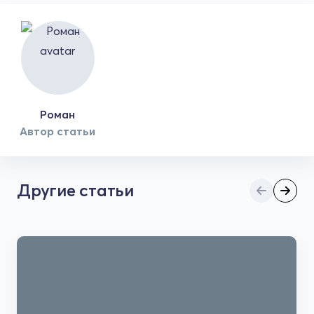
Роман
Автор статьи
Другие статьи