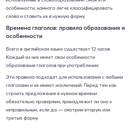
особенности, намного легче классифицировать
слова и ставить их в нужную форму.
Времена глаголов: правила образования и
особенности
Всего в английском языке существует 12 часов.
Каждый из них имеет свои особенности
образования глаголов при употреблении:
Эти правила подходят для использования с любыми
глаголами и не имеют исключений. Перед тем как
строить предложение в нужном времени
обязательно проверяем, принадлежит ли оно к
неправильным, если да — смотрим вторую или
третью форму.