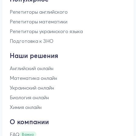
Репетиторы английского
Репетиторы математики
Репетиторы украинского языка
Подготовка к ЗНО
Наши решения
Английский онлайн
Математика онлайн
Украинский онлайн
Биология онлайн
Химия онлайн
О компании
FAQ
Важно