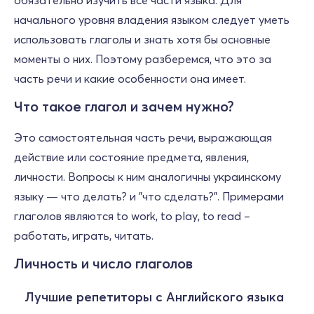
обязательно изучить все части языка. Для
начального уровня владения языком следует уметь
использовать глаголы и знать хотя бы основные
моменты о них. Поэтому разберемся, что это за
часть речи и какие особенности она имеет.
Что такое глагол и зачем нужно?
Это самостоятельная часть речи, выражающая
действие или состояние предмета, явления,
личности. Вопросы к ним аналогичны украинскому
языку — что делать? и "что сделать?". Примерами
глаголов являются to work, to play, to read –
работать, играть, читать.
Личность и число глаголов
Лучшие репетиторы с Английского языка