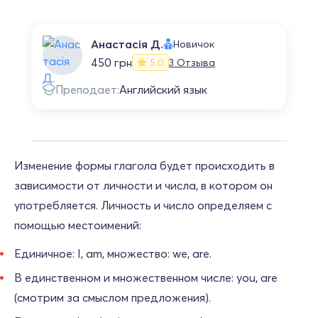
Анастасія Д.
Новичок
450 грн
3 Отзыва
5.0
Преподает:
Английский язык
Изменение формы глагола будет происходить в
зависимости от личности и числа, в котором он
употребляется. Личность и число определяем с
помощью местоимений:
Единичное: I, am, множество: we, are.
В единственном и множественном числе: you, are
(смотрим за смыслом предложения).