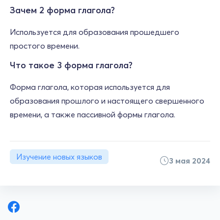
Зачем 2 форма глагола?
Используется для образования прошедшего
простого времени.
Что такое 3 форма глагола?
Форма глагола, которая используется для
образования прошлого и настоящего свершенного
времени, а также пассивной формы глагола.
Изучение новых языков
3 мая 2024