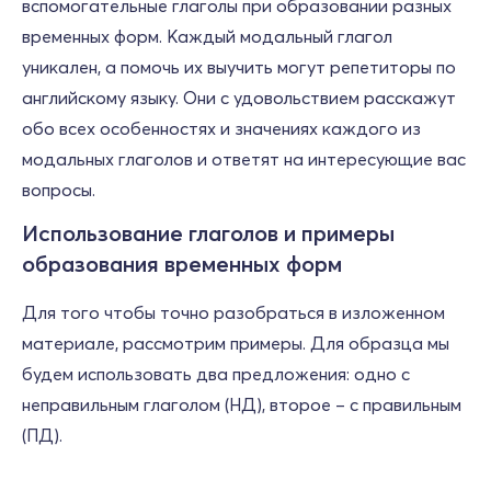
вспомогательные глаголы при образовании разных
временных форм. Каждый модальный глагол
уникален, а помочь их выучить могут репетиторы по
английскому языку. Они с удовольствием расскажут
обо всех особенностях и значениях каждого из
модальных глаголов и ответят на интересующие вас
вопросы.
Использование глаголов и примеры
образования временных форм
Для того чтобы точно разобраться в изложенном
материале, рассмотрим примеры. Для образца мы
будем использовать два предложения: одно с
неправильным глаголом (НД), второе – с правильным
(ПД).