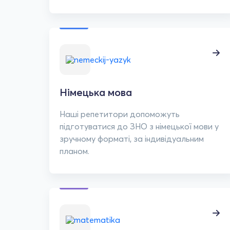
Німецька мова
Наші репетитори допоможуть
підготуватися до ЗНО з німецької мови у
зручному форматі, за індивідуальним
планом.