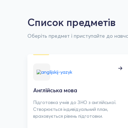
Список предметів
Оберіть предмет і приступайте до навча
Англійська мова
Підготовка учнів до ЗНО з англійської.
Створюється індивідуальний план,
враховується рівень підготовки.