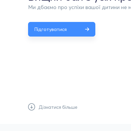
Ми дбаємо про успіхи вашої дитини не 
Підготуватися
Дізнатися більше