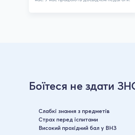
Боїтеся не здати ЗН
Слабкі знання з предметів
Страх перед іспитами
Високий прохідний бал у ВНЗ