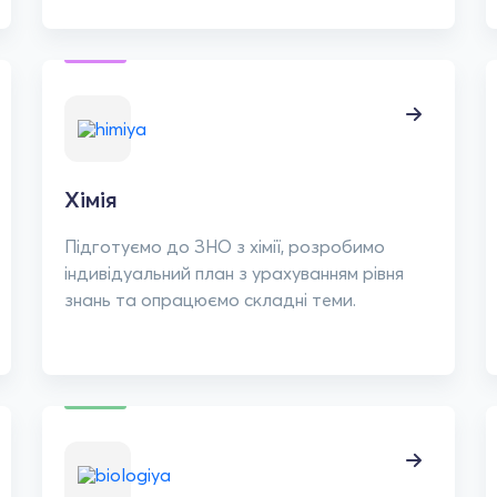
Хімія
Підготуємо до ЗНО з хімії, розробимо
індивідуальний план з урахуванням рівня
знань та опрацюємо складні теми.