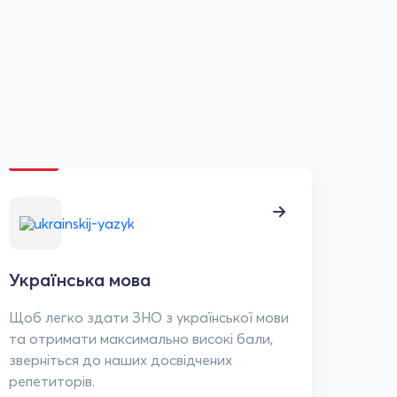
Українська мова
Щоб легко здати ЗНО з української мови
та отримати максимально високі бали,
зверніться до наших досвідчених
репетиторів.