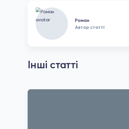
Роман
Автор статті
Інші статті