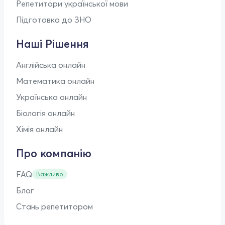
Репетитори української мови
Підготовка до ЗНО
Наші Рішення
Англійська онлайн
Математика онлайн
Українська онлайн
Біологія онлайн
Хімія онлайн
Про компанію
FAQ
Важливо
Блог
Стань репетитором