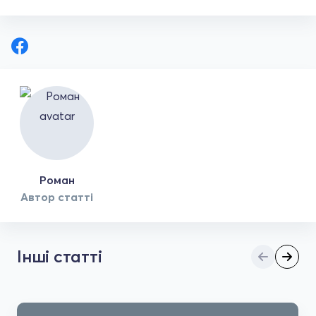
Роман
Автор статті
Інші статті