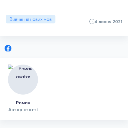
Вивчення нових мов
4 липня 2021
Роман
Автор статті