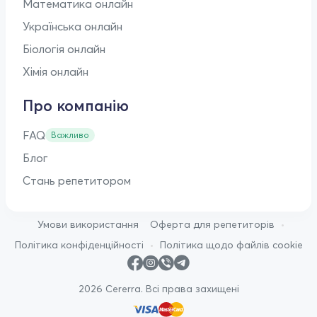
Математика онлайн
Українська онлайн
Біологія онлайн
Хімія онлайн
Про компанію
FAQ
Важливо
Блог
Стань репетитором
•
Умови використання
Оферта для репетиторів
•
Політика конфіденційності
Політика щодо файлів cookie
2026 Cererra. Всі права захищені