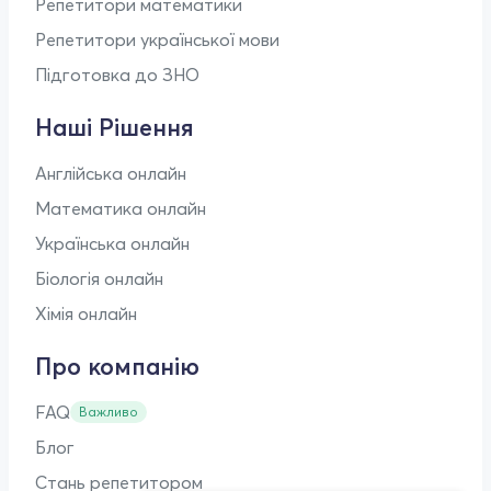
Репетитори математики
Репетитори української мови
Підготовка до ЗНО
Наші Рішення
Англійська онлайн
Математика онлайн
Українська онлайн
Біологія онлайн
Хімія онлайн
Про компанію
FAQ
Важливо
Блог
Стань репетитором