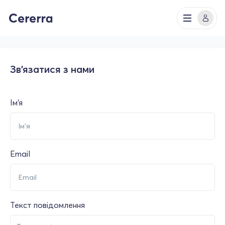
Зв'язатися з нами
Ім'я
Email
Текст повідомлення