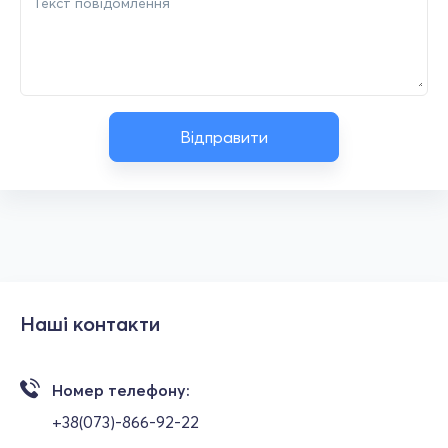
Відправити
Наші контакти
Номер телефону:
+38(073)-866-92-22